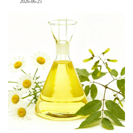
2026-06-25