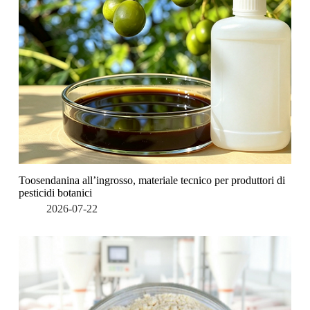
Toosendanina all’ingrosso, materiale tecnico per produttori di
pesticidi botanici
2026-07-22