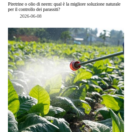
Piretrine o olio di neem: qual è la migliore soluzione naturale
per il controllo dei parassiti?
2026-06-08