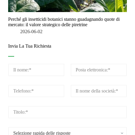
Perché gli insetticidi botanici stanno guadagnando quote di
mercato: il valore strategico delle piretrine
2026-06-02
Invia La Tua Richiesta