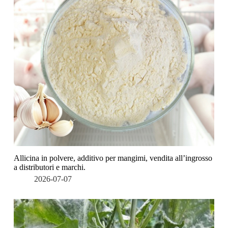
Allicina in polvere, additivo per mangimi, vendita all’ingrosso
a distributori e marchi.
2026-07-07