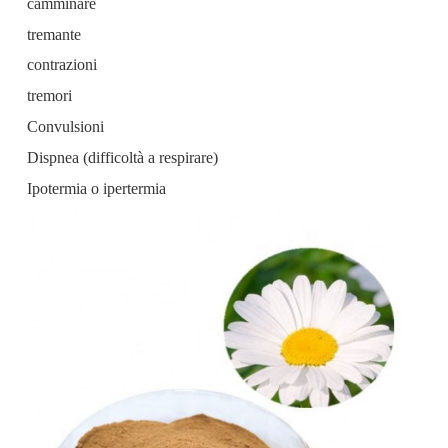
camminare
tremante
contrazioni
tremori
Convulsioni
Dispnea (difficoltà a respirare)
Ipotermia o ipertermia