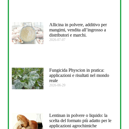
Allicina in polvere, additivo per
mangimi, vendita all’ingrosso a
distributori e marchi.
2026-07-07
Fungicida Physcion in pratica:
applicazioni e risultati nel mondo
reale
2026-06-29
Lentinan in polvere o liquido: la
scelta del formato più adatto per le
applicazioni agrochimiche