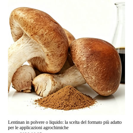
Lentinan in polvere o liquido: la scelta del formato più adatto
per le applicazioni agrochimiche