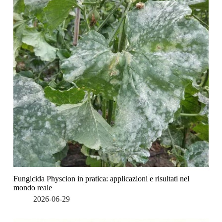
Fungicida Physcion in pratica: applicazioni e risultati nel
mondo reale
2026-06-29