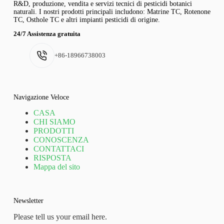
R&D, produzione, vendita e servizi tecnici di pesticidi botanici
naturali. I nostri prodotti principali includono: Matrine TC, Rotenone
TC, Osthole TC e altri impianti pesticidi di origine.
24/7 Assistenza gratuita
+86-18966738003
Navigazione Veloce
CASA
CHI SIAMO
PRODOTTI
CONOSCENZA
CONTATTACI
RISPOSTA
Mappa del sito
Newsletter
Please tell us your email here.