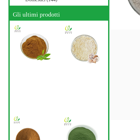
Gli ultimi prodotti