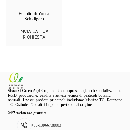
Estratto di Yucca
Schidigera
INVIA LA TUA
RICHIESTA
Shaanxi Green Agri Co., Ltd. è un'impresa high-tech specializzata in
R&D, produzione, vendita e servizi tecnici di pesticidi botanici
naturali. I nostri prodotti principali includono: Matrine TC, Rotenone
TC, Osthole TC e altri impianti pesticidi di origine.
24/7 Assistenza gratuita
+86-18966738003