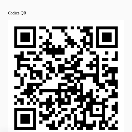
Codice QR