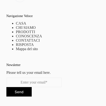
Navigazione Veloce
CASA
CHI SIAMO
PRODOTTI
CONOSCENZA
CONTATTACI
RISPOSTA
Mappa del sito
Newsletter
Please tell us your email here.
Send