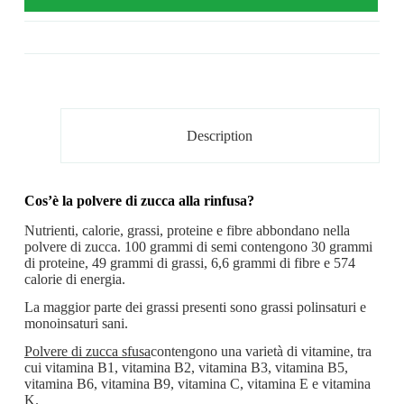
Description
Cos’è la polvere di zucca alla rinfusa?
Nutrienti, calorie, grassi, proteine ​​e fibre abbondano nella
polvere di zucca. 100 grammi di semi contengono 30 grammi
di proteine, 49 grammi di grassi, 6,6 grammi di fibre e 574
calorie di energia.
La maggior parte dei grassi presenti sono grassi polinsaturi e
monoinsaturi sani.
Polvere di zucca sfusa
contengono una varietà di vitamine, tra
cui vitamina B1, vitamina B2, vitamina B3, vitamina B5,
vitamina B6, vitamina B9, vitamina C, vitamina E e vitamina
K.