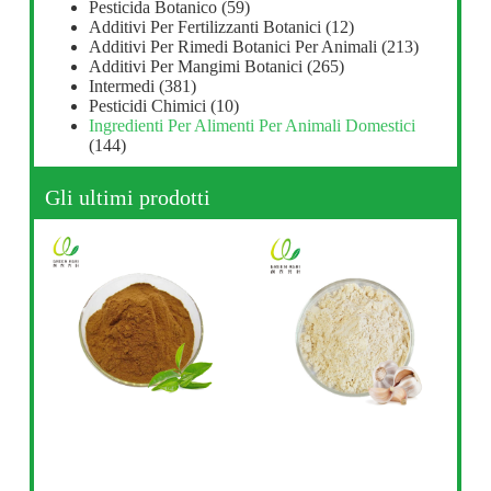
Pesticida Botanico
(59)
Additivi Per Fertilizzanti Botanici
(12)
Additivi Per Rimedi Botanici Per Animali
(213)
Additivi Per Mangimi Botanici
(265)
Intermedi
(381)
Pesticidi Chimici
(10)
Ingredienti Per Alimenti Per Animali Domestici
(144)
Gli ultimi prodotti