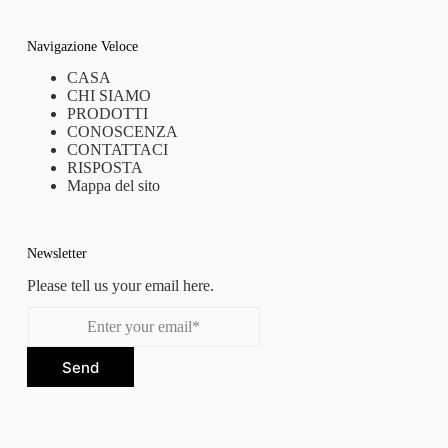
Navigazione Veloce
CASA
CHI SIAMO
PRODOTTI
CONOSCENZA
CONTATTACI
RISPOSTA
Mappa del sito
Newsletter
Please tell us your email here.
Send