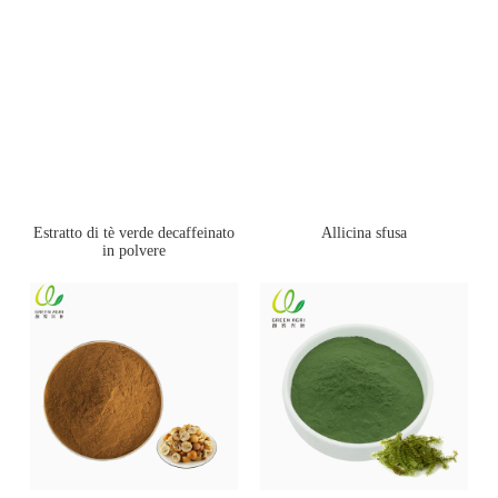
Estratto di tè verde decaffeinato
Allicina sfusa
in polvere