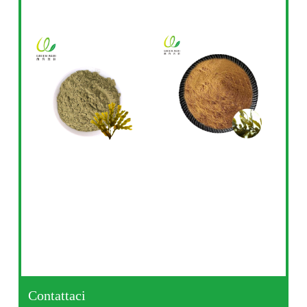
Contattaci