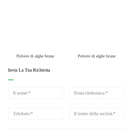
Polvere di alghe brune
Polvere di alghe brune
Invia La Tua Richiesta