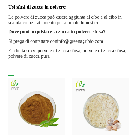
Usi sfusi di zucca in polvere:
La polvere di zucca può essere aggiunta al cibo e al cibo in
scatola come trattamento per animali domestici.
Dove puoi acquistare la zucca in polvere sfusa?
Si prega di contattare con
info@greenagribio.com
Etichetta sexy: polvere di zucca sfusa, polvere di zucca sfusa,
polvere di zucca pura