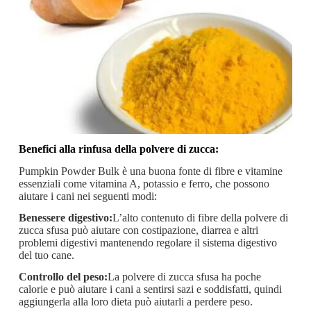
Benefici alla rinfusa della polvere di zucca:
Pumpkin Powder Bulk è una buona fonte di fibre e vitamine
essenziali come vitamina A, potassio e ferro, che possono
aiutare i cani nei seguenti modi:
Benessere digestivo:
L’alto contenuto di fibre della polvere di
zucca sfusa può aiutare con costipazione, diarrea e altri
problemi digestivi mantenendo regolare il sistema digestivo
del tuo cane.
Controllo del peso:
La polvere di zucca sfusa ha poche
calorie e può aiutare i cani a sentirsi sazi e soddisfatti, quindi
aggiungerla alla loro dieta può aiutarli a perdere peso.