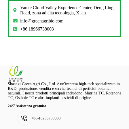
Vanke Cloud Valley Experience Center, Deng Ling
Road, zona ad alta tecnologia, Xi'an
info@greenagribio.com
+86 18966738003
Shaanxi Green Agri Co., Ltd. è un'impresa high-tech specializzata in
R&D, produzione, vendita e servizi tecnici di pesticidi botanici
naturali. I nostri prodotti principali includono: Matrine TC, Rotenone
TC, Osthole TC e altri impianti pesticidi di origine.
24/7 Assistenza gratuita
+86-18966738003