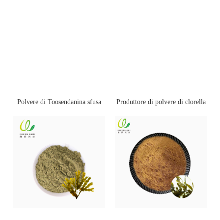
Polvere di Toosendanina sfusa
Produttore di polvere di clorella