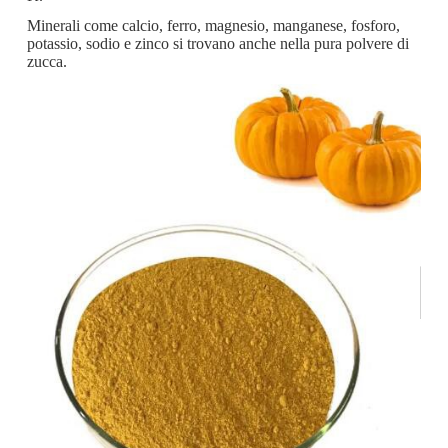
Minerali come calcio, ferro, magnesio, manganese, fosforo,
potassio, sodio e zinco si trovano anche nella pura polvere di
zucca.