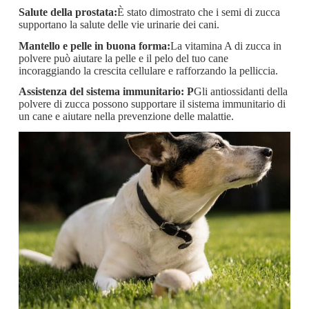
Salute della prostata:
È stato dimostrato che i semi di zucca
supportano la salute delle vie urinarie dei cani.
Mantello e pelle in buona forma:
La vitamina A di zucca in
polvere può aiutare la pelle e il pelo del tuo cane
incoraggiando la crescita cellulare e rafforzando la pelliccia.
Assistenza del sistema immunitario: P
Gli antiossidanti della
polvere di zucca possono supportare il sistema immunitario di
un cane e aiutare nella prevenzione delle malattie.