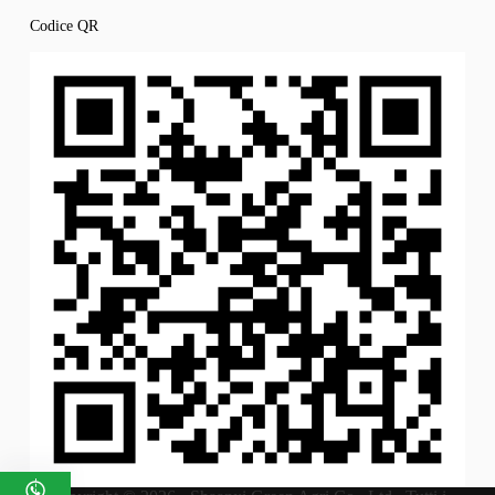
Codice QR