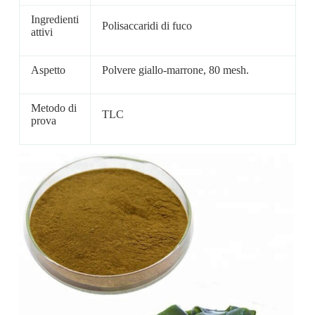
Ingredienti
Polisaccaridi di fuco
attivi
Aspetto
Polvere giallo-marrone, 80 mesh.
Metodo di
TLC
prova