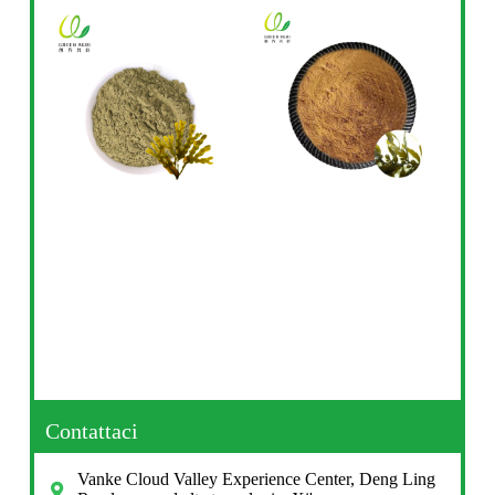
Contattaci
Vanke Cloud Valley Experience Center, Deng Ling