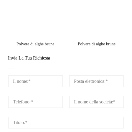
Polvere di alghe brune
Polvere di alghe brune
Invia La Tua Richiesta