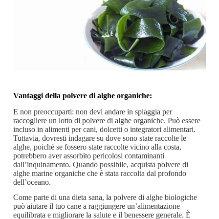
Vantaggi della polvere di alghe organiche:
E non preoccuparti: non devi andare in spiaggia per
raccogliere un lotto di polvere di alghe organiche. Può essere
incluso in alimenti per cani, dolcetti o integratori alimentari.
Tuttavia, dovresti indagare su dove sono state raccolte le
alghe, poiché se fossero state raccolte vicino alla costa,
potrebbero aver assorbito pericolosi contaminanti
dall’inquinamento. Quando possibile, acquista polvere di
alghe marine organiche che è stata raccolta dal profondo
dell’oceano.
Come parte di una dieta sana, la polvere di alghe biologiche
può aiutare il tuo cane a raggiungere un’alimentazione
equilibrata e migliorare la salute e il benessere generale. È