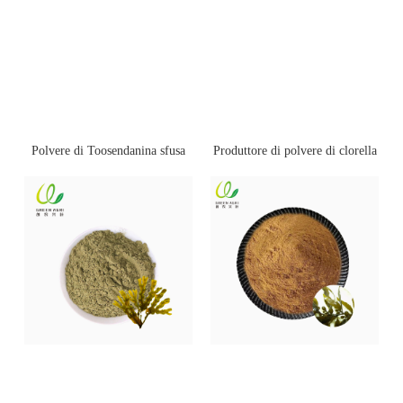
Polvere di Toosendanina sfusa
Produttore di polvere di clorella