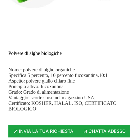
Polvere di alghe biologiche
Nome: polvere di alghe organiche
Specifica:5 percento, 10 percento fucoxantina,10:1
Aspetto: polvere giallo chiaro fine
Principio attivo: fucoxantina
Grado: Grado di alimentazione
Vantaggio: scorte sfuse nel magazzino USA;
Certificato: KOSHER, HALAL, ISO, CERTIFICATO
BIOLOGICO;
INVIA LA TUA RICHIESTA
CHATTA ADESSO