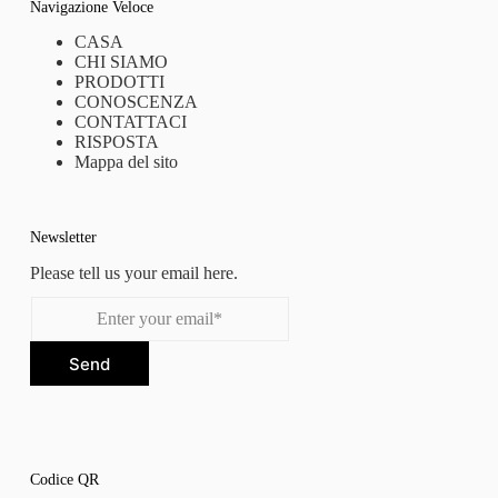
Navigazione Veloce
CASA
CHI SIAMO
PRODOTTI
CONOSCENZA
CONTATTACI
RISPOSTA
Mappa del sito
Newsletter
Please tell us your email here.
Send
Codice QR