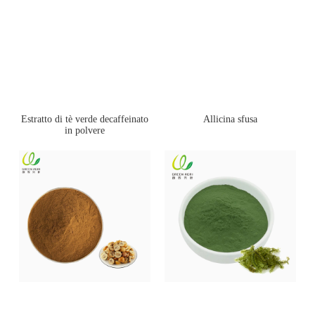
Estratto di tè verde decaffeinato
Allicina sfusa
in polvere