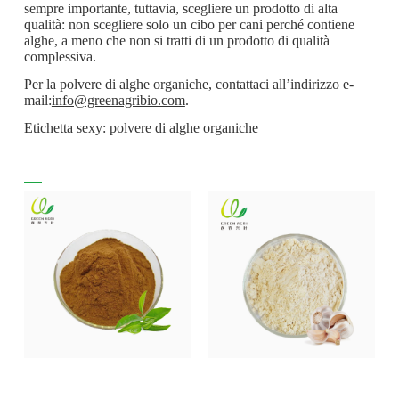
sempre importante, tuttavia, scegliere un prodotto di alta
qualità: non scegliere solo un cibo per cani perché contiene
alghe, a meno che non si tratti di un prodotto di qualità
complessiva.
Per la polvere di alghe organiche, contattaci all’indirizzo e-
mail:
info@greenagribio.com
.
Etichetta sexy: polvere di alghe organiche