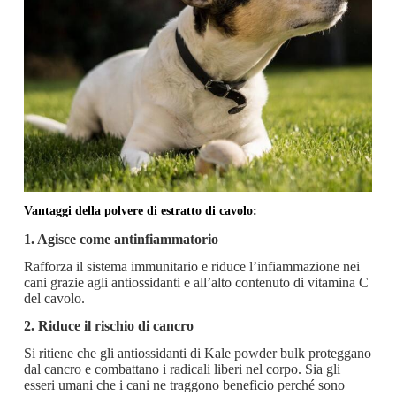
Vantaggi della polvere di estratto di cavolo:
1. Agisce come antinfiammatorio
Rafforza il sistema immunitario e riduce l’infiammazione nei
cani grazie agli antiossidanti e all’alto contenuto di vitamina C
del cavolo.
2. Riduce il rischio di cancro
Si ritiene che gli antiossidanti di Kale powder bulk proteggano
dal cancro e combattano i radicali liberi nel corpo. Sia gli
esseri umani che i cani ne traggono beneficio perché sono