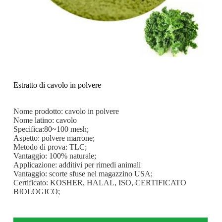
Estratto di cavolo in polvere
Nome prodotto: cavolo in polvere
Nome latino: cavolo
Specifica:80~100 mesh;
Aspetto: polvere marrone;
Metodo di prova: TLC;
Vantaggio: 100% naturale;
Applicazione: additivi per rimedi animali
Vantaggio: scorte sfuse nel magazzino USA;
Certificato: KOSHER, HALAL, ISO, CERTIFICATO
BIOLOGICO;