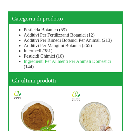
Categoria di prodotto
Pesticida Botanico
(59)
Additivi Per Fertilizzanti Botanici
(12)
Additivi Per Rimedi Botanici Per Animali
(213)
Additivi Per Mangimi Botanici
(265)
Intermedi
(381)
Pesticidi Chimici
(10)
Ingredienti Per Alimenti Per Animali Domestici
(144)
Gli ultimi prodotti