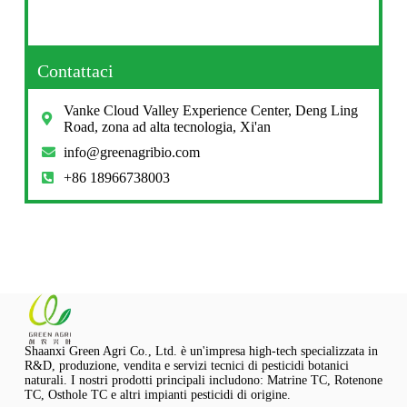
Contattaci
Vanke Cloud Valley Experience Center, Deng Ling
Road, zona ad alta tecnologia, Xi'an
info@greenagribio.com
+86 18966738003
Shaanxi Green Agri Co., Ltd. è un'impresa high-tech specializzata in
R&D, produzione, vendita e servizi tecnici di pesticidi botanici
naturali. I nostri prodotti principali includono: Matrine TC, Rotenone
TC, Osthole TC e altri impianti pesticidi di origine.