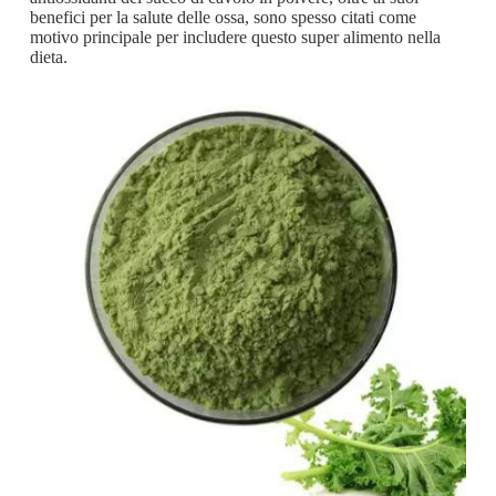
benefici per la salute delle ossa, sono spesso citati come
motivo principale per includere questo super alimento nella
dieta.