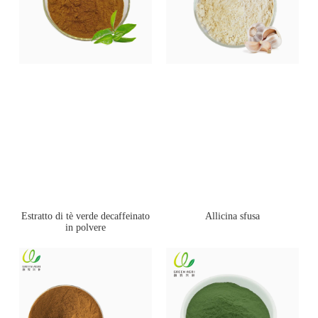
Estratto di tè verde decaffeinato
Allicina sfusa
in polvere