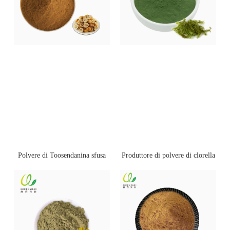
Polvere di Toosendanina sfusa
Produttore di polvere di clorella