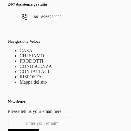
24/7 Assistenza gratuita
+86-18966738003
Navigazione Veloce
CASA
CHI SIAMO
PRODOTTI
CONOSCENZA
CONTATTACI
RISPOSTA
Mappa del sito
Newsletter
Please tell us your email here.