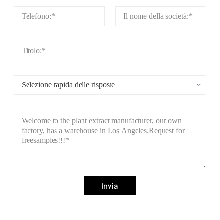
Invia