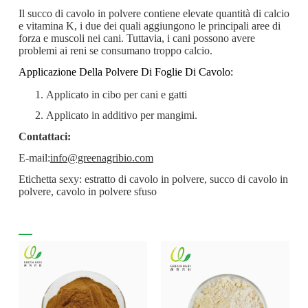
Il succo di cavolo in polvere contiene elevate quantità di calcio
e vitamina K, i due dei quali aggiungono le principali aree di
forza e muscoli nei cani. Tuttavia, i cani possono avere
problemi ai reni se consumano troppo calcio.
Applicazione Della Polvere Di Foglie Di Cavolo:
Applicato in cibo per cani e gatti
Applicato in additivo per mangimi.
Contattaci:
E-mail:
info@greenagribio.com
Etichetta sexy: estratto di cavolo in polvere, succo di cavolo in
polvere, cavolo in polvere sfuso