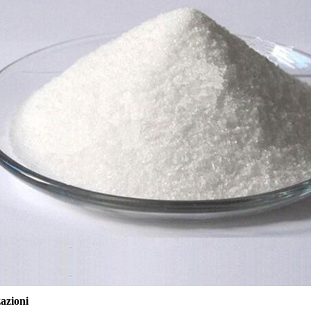
zazioni