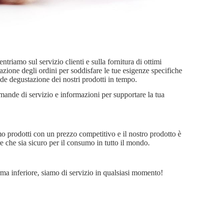
ntriamo sul servizio clienti e sulla fornitura di ottimi
zzazione degli ordini per soddisfare le tue esigenze specifiche
de degustazione dei nostri prodotti in tempo.
mande di servizio e informazioni per supportare la tua
amo prodotti con un prezzo competitivo e il nostro prodotto è
ire che sia sicuro per il consumo in tutto il mondo.
forma inferiore, siamo di servizio in qualsiasi momento!