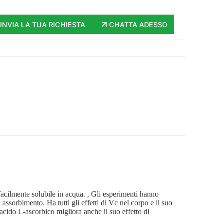
INVIA LA TUA RICHIESTA
CHATTA ADESSO
 facilmente solubile in acqua. , Gli esperimenti hanno
assorbimento. Ha tutti gli effetti di Vc nel corpo e il suo
’acido L-ascorbico migliora anche il suo effetto di