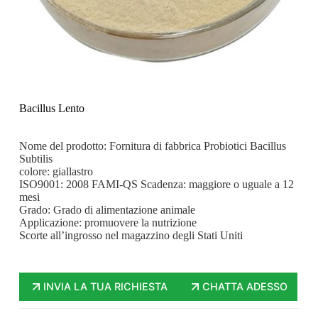
Bacillus Lento
Nome del prodotto: Fornitura di fabbrica Probiotici Bacillus
Subtilis
colore: giallastro
ISO9001: 2008 FAMI-QS Scadenza: maggiore o uguale a 12
mesi
Grado: Grado di alimentazione animale
Applicazione: promuovere la nutrizione
Scorte all’ingrosso nel magazzino degli Stati Uniti
INVIA LA TUA RICHIESTA
CHATTA ADESSO