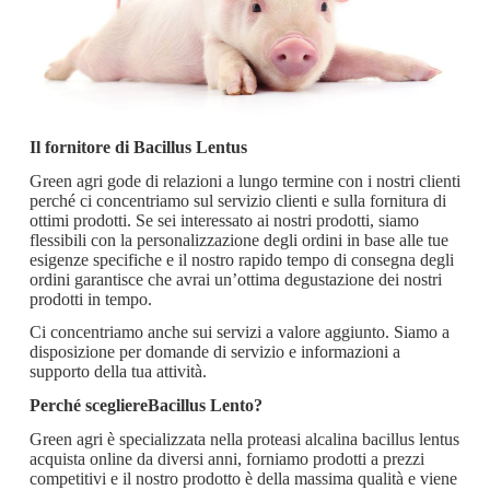
Il fornitore di Bacillus Lentus
Green agri gode di relazioni a lungo termine con i nostri clienti
perché ci concentriamo sul servizio clienti e sulla fornitura di
ottimi prodotti. Se sei interessato ai nostri prodotti, siamo
flessibili con la personalizzazione degli ordini in base alle tue
esigenze specifiche e il nostro rapido tempo di consegna degli
ordini garantisce che avrai un’ottima degustazione dei nostri
prodotti in tempo.
Ci concentriamo anche sui servizi a valore aggiunto. Siamo a
disposizione per domande di servizio e informazioni a
supporto della tua attività.
Perché scegliere
Bacillus Lento
?
Green agri è specializzata nella proteasi alcalina bacillus lentus
acquista online da diversi anni, forniamo prodotti a prezzi
competitivi e il nostro prodotto è della massima qualità e viene