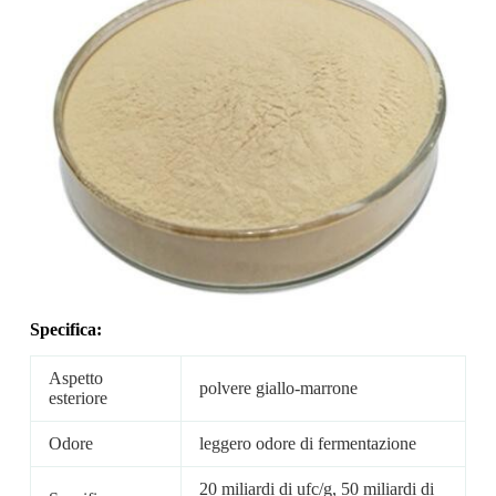
Specifica:
Aspetto
polvere giallo-marrone
esteriore
Odore
leggero odore di fermentazione
20 miliardi di ufc/g, 50 miliardi di