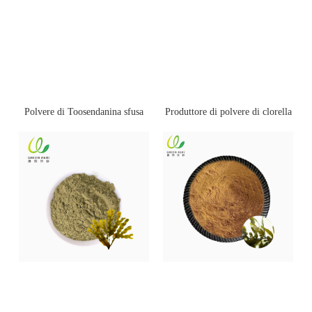
Polvere di Toosendanina sfusa
Produttore di polvere di clorella