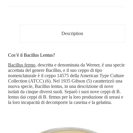
Description
Cos’è il Bacillus Lentus?
Bacillus fermo
, descritta e denominata da Werner, è una specie
accettata del genere Bacillus, e il suo ceppo di tipo
nomenclaturale è il ceppo 14575 della American Type Culture
Collection (ATCC) (6). Nel 1935 Gibson (5) caratterizzò una
nuova specie, Bacillus lentus, in una descrizione di nove
isolati da cinque diversi suoli. Separò i suoi nove ceppi di B.
lentus dai ceppi di B. firmus per la loro produzione di ureasi e
la loro incapacità di decomporre la caseina e la gelatina.