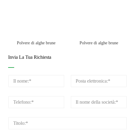
Polvere di alghe brune
Polvere di alghe brune
Invia La Tua Richiesta