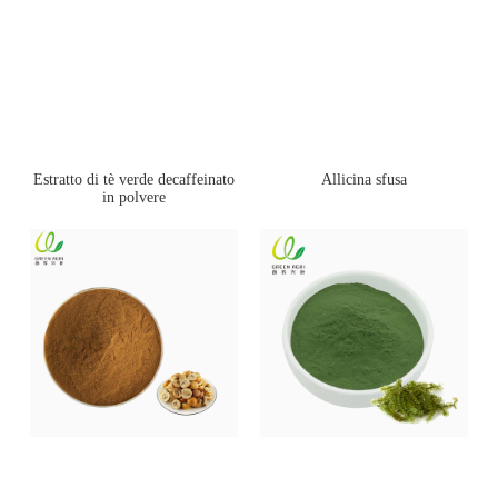
Estratto di tè verde decaffeinato
Allicina sfusa
in polvere