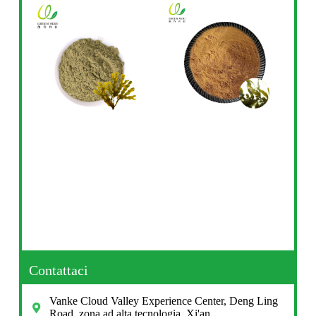
Contattaci
Vanke Cloud Valley Experience Center, Deng Ling
Road, zona ad alta tecnologia, Xi'an