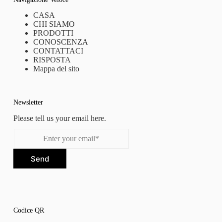
CASA
CHI SIAMO
PRODOTTI
CONOSCENZA
CONTATTACI
RISPOSTA
Mappa del sito
Newsletter
Please tell us your email here.
Send
Codice QR