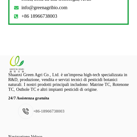
info@greenagribio.com
+86 18966738003
Shaanxi Green Agri Co., Ltd. è un'impresa high-tech specializzata in
R&D, produzione, vendita e servizi tecnici di pesticidi botanici
naturali. I nostri prodotti principali includono: Matrine TC, Rotenone
TC, Osthole TC e altri impianti pesticidi di origine.
24/7 Assistenza gratuita
+86-18966738003
Navigazione Veloce