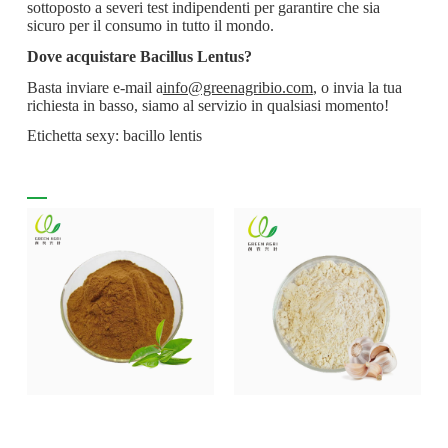
sottoposto a severi test indipendenti per garantire che sia
sicuro per il consumo in tutto il mondo.
Dove acquistare Bacillus Lentus?
Basta inviare e-mail a
info@greenagribio.com
, o invia la tua
richiesta in basso, siamo al servizio in qualsiasi momento!
Etichetta sexy: bacillo lentis