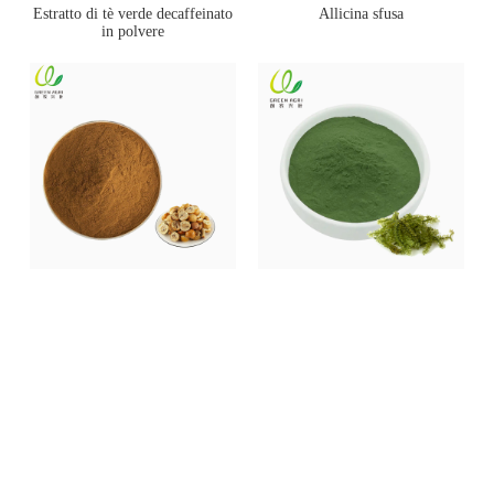
Estratto di tè verde decaffeinato
Allicina sfusa
in polvere