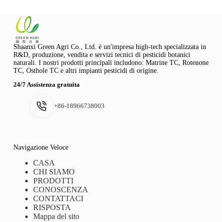
Shaanxi Green Agri Co., Ltd. è un'impresa high-tech specializzata in
R&D, produzione, vendita e servizi tecnici di pesticidi botanici
naturali. I nostri prodotti principali includono: Matrine TC, Rotenone
TC, Osthole TC e altri impianti pesticidi di origine.
24/7 Assistenza gratuita
+86-18966738003
Navigazione Veloce
CASA
CHI SIAMO
PRODOTTI
CONOSCENZA
CONTATTACI
RISPOSTA
Mappa del sito