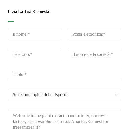
Invia La Tua Richiesta