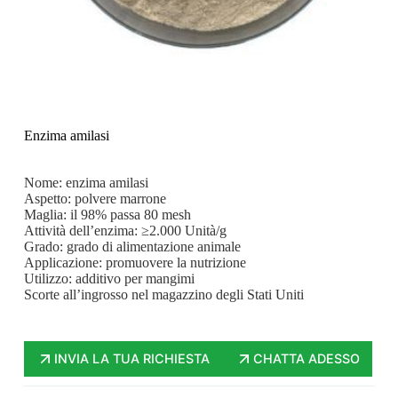
Enzima amilasi
Nome: enzima amilasi
Aspetto: polvere marrone
Maglia: il 98% passa 80 mesh
Attività dell’enzima: ≥2.000 Unità/g
Grado: grado di alimentazione animale
Applicazione: promuovere la nutrizione
Utilizzo: additivo per mangimi
Scorte all’ingrosso nel magazzino degli Stati Uniti
INVIA LA TUA RICHIESTA
CHATTA ADESSO