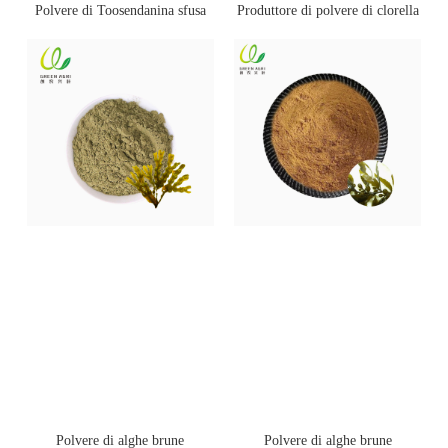
Polvere di Toosendanina sfusa
Produttore di polvere di clorella
Polvere di alghe brune
Polvere di alghe brune