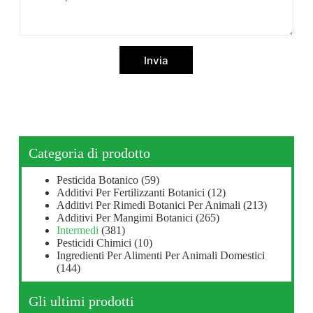
Invia
Categoria di prodotto
Pesticida Botanico
(59)
Additivi Per Fertilizzanti Botanici
(12)
Additivi Per Rimedi Botanici Per Animali
(213)
Additivi Per Mangimi Botanici
(265)
Intermedi
(381)
Pesticidi Chimici
(10)
Ingredienti Per Alimenti Per Animali Domestici
(144)
Gli ultimi prodotti