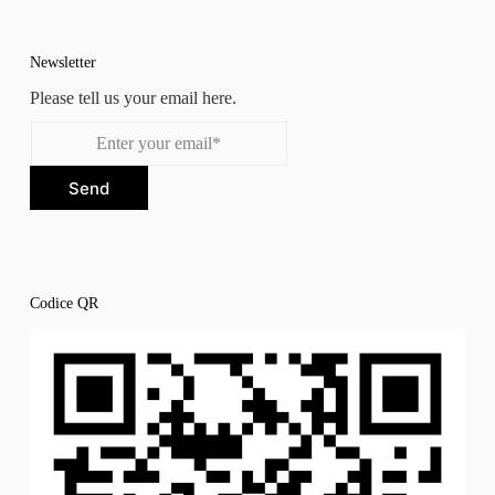
Newsletter
Please tell us your email here.
Send
Codice QR