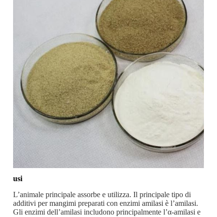
usi
L’animale principale assorbe e utilizza. Il principale tipo di
additivi per mangimi preparati con enzimi amilasi è l’amilasi.
Gli enzimi dell’amilasi includono principalmente l’α-amilasi e