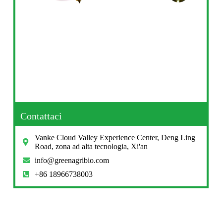
Contattaci
Vanke Cloud Valley Experience Center, Deng Ling
Road, zona ad alta tecnologia, Xi'an
info@greenagribio.com
+86 18966738003