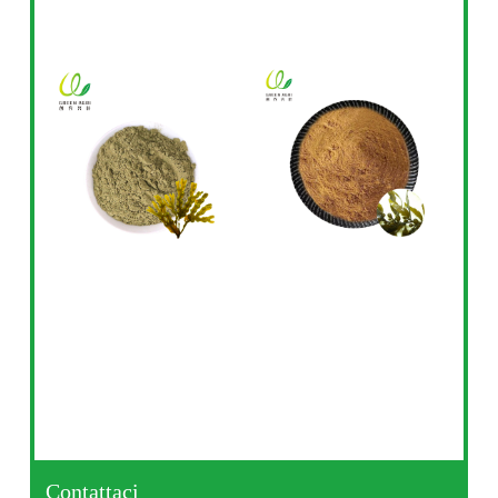
Contattaci