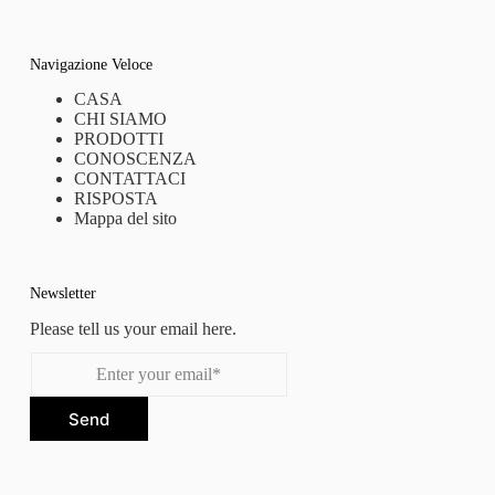
Navigazione Veloce
CASA
CHI SIAMO
PRODOTTI
CONOSCENZA
CONTATTACI
RISPOSTA
Mappa del sito
Newsletter
Please tell us your email here.
Send