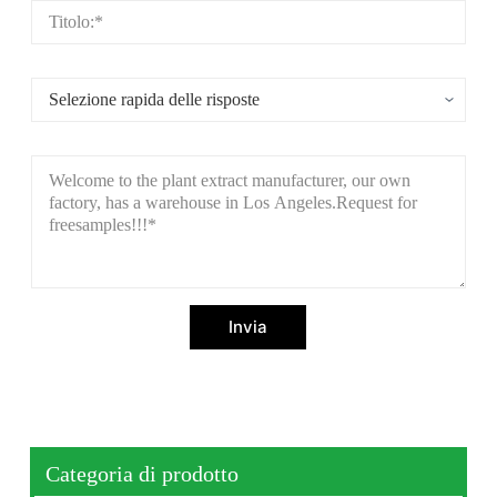
Invia
Categoria di prodotto