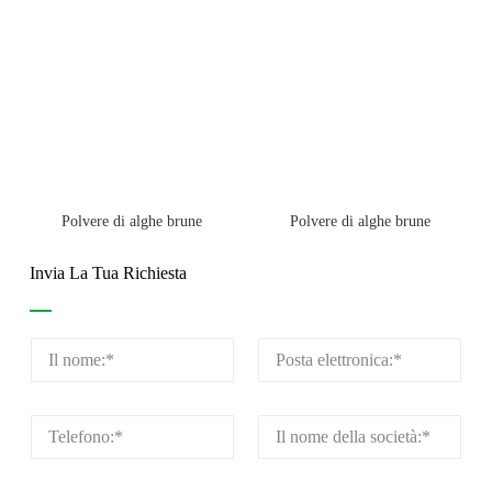
Polvere di alghe brune
Polvere di alghe brune
Invia La Tua Richiesta