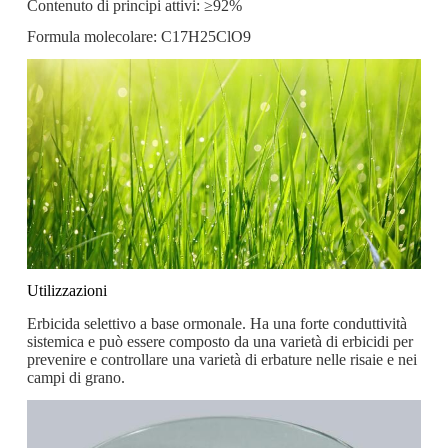
Contenuto di principi attivi: ≥92%
Formula molecolare: C17H25ClO9
Utilizzazioni
Erbicida selettivo a base ormonale. Ha una forte conduttività
sistemica e può essere composto da una varietà di erbicidi per
prevenire e controllare una varietà di erbature nelle risaie e nei
campi di grano.