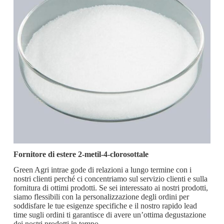
Fornitore di estere 2-metil-4-clorosottale
Green Agri intrae gode di relazioni a lungo termine con i
nostri clienti perché ci concentriamo sul servizio clienti e sulla
fornitura di ottimi prodotti. Se sei interessato ai nostri prodotti,
siamo flessibili con la personalizzazione degli ordini per
soddisfare le tue esigenze specifiche e il nostro rapido lead
time sugli ordini ti garantisce di avere un’ottima degustazione
dei nostri prodotti in tempo.