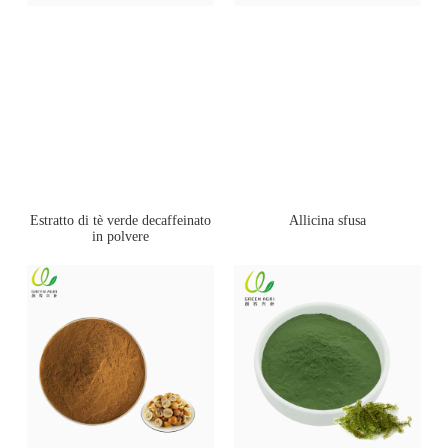
Estratto di tè verde decaffeinato
Allicina sfusa
in polvere