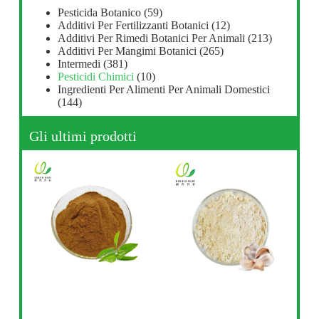
Pesticida Botanico
(59)
Additivi Per Fertilizzanti Botanici
(12)
Additivi Per Rimedi Botanici Per Animali
(213)
Additivi Per Mangimi Botanici
(265)
Intermedi
(381)
Pesticidi Chimici
(10)
Ingredienti Per Alimenti Per Animali Domestici
(144)
Gli ultimi prodotti