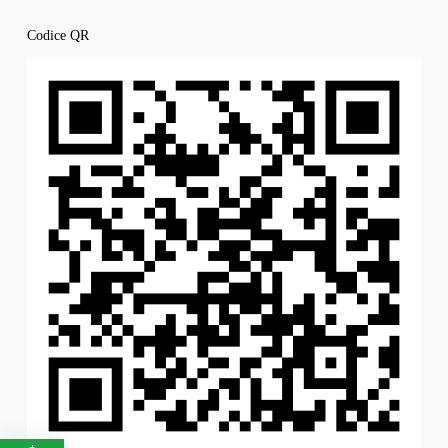
Codice QR