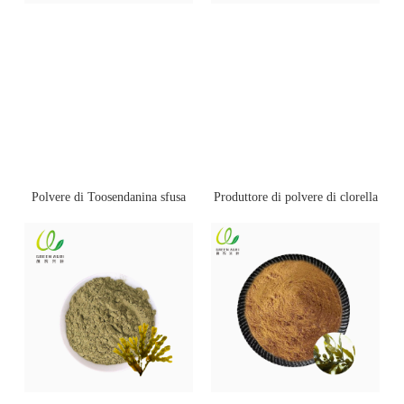
Polvere di Toosendanina sfusa
Produttore di polvere di clorella