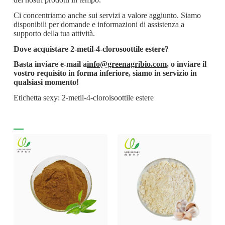
Ci concentriamo anche sui servizi a valore aggiunto. Siamo
disponibili per domande e informazioni di assistenza a
supporto della tua attività.
Dove acquistare 2-metil-4-clorosoottile estere?
Basta inviare e-mail a
info@greenagribio.com
, o inviare il
vostro requisito in forma inferiore, siamo in servizio in
qualsiasi momento!
Etichetta sexy: 2-metil-4-cloroisoottile estere