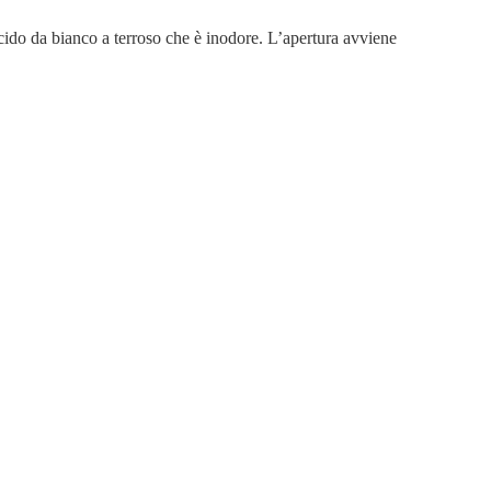
ucido da bianco a terroso che è inodore. L’apertura avviene