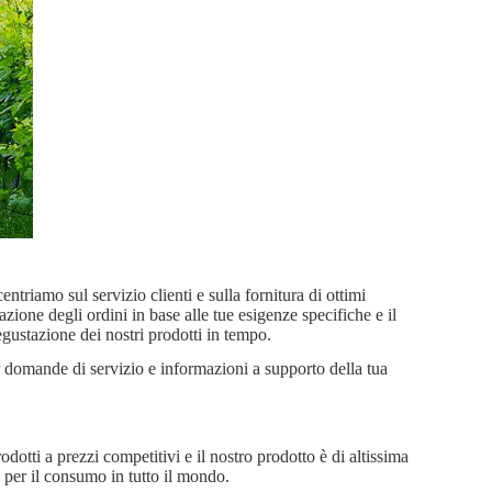
ntriamo sul servizio clienti e sulla fornitura di ottimi
zazione degli ordini in base alle tue esigenze specifiche e il
gustazione dei nostri prodotti in tempo.
 domande di servizio e informazioni a supporto della tua
dotti a prezzi competitivi e il nostro prodotto è di altissima
o per il consumo in tutto il mondo.