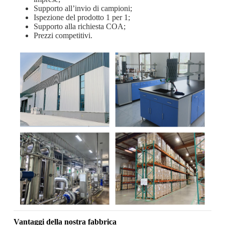
Supporto all’invio di campioni;
Ispezione del prodotto 1 per 1;
Supporto alla richiesta COA;
Prezzi competitivi.
Vantaggi della nostra fabbrica