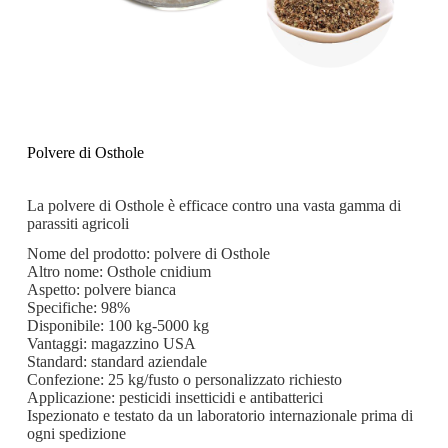
Polvere di Osthole
La polvere di Osthole è efficace contro una vasta gamma di
parassiti agricoli
Nome del prodotto: polvere di Osthole
Altro nome: Osthole cnidium
Aspetto: polvere bianca
Specifiche: 98%
Disponibile: 100 kg-5000 kg
Vantaggi: magazzino USA
Standard: standard aziendale
Confezione: 25 kg/fusto o personalizzato richiesto
Applicazione: pesticidi insetticidi e antibatterici
Ispezionato e testato da un laboratorio internazionale prima di
ogni spedizione