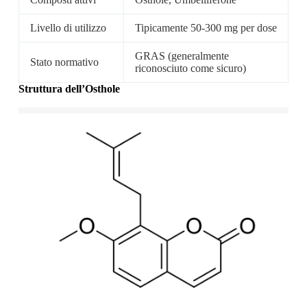
Livello di utilizzo
Tipicamente 50-300 mg per dose
GRAS (generalmente
Stato normativo
riconosciuto come sicuro)
Struttura dell’Osthole