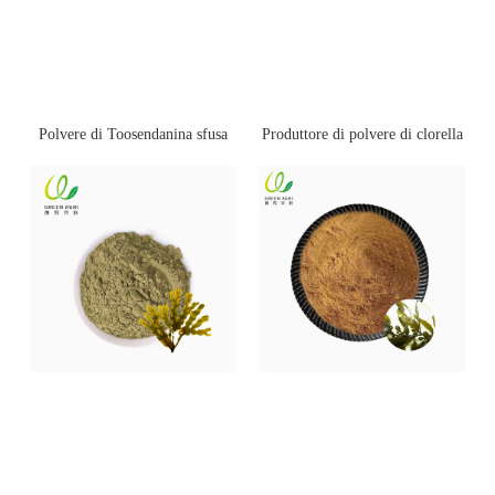
Polvere di Toosendanina sfusa
Produttore di polvere di clorella