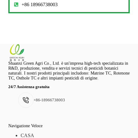
+86 18966738003
Shaanxi Green Agri Co., Ltd. è un'impresa high-tech specializzata in
R&D, produzione, vendita e servizi tecnici di pesticidi botanici
naturali. I nostri prodotti principali includono: Matrine TC, Rotenone
TC, Osthole TC e altri impianti pesticidi di origine.
24/7 Assistenza gratuita
+86-18966738003
Navigazione Veloce
CASA