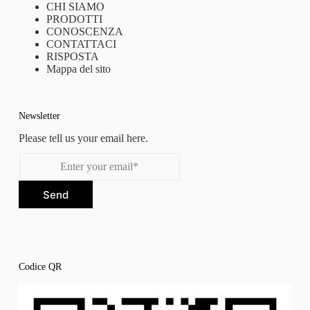
CHI SIAMO
PRODOTTI
CONOSCENZA
CONTATTACI
RISPOSTA
Mappa del sito
Newsletter
Please tell us your email here.
Send
Codice QR