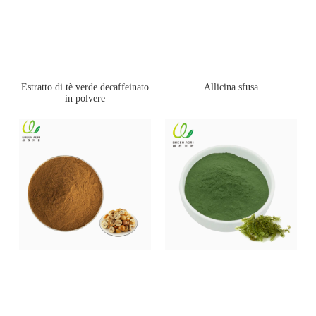
Estratto di tè verde decaffeinato
Allicina sfusa
in polvere