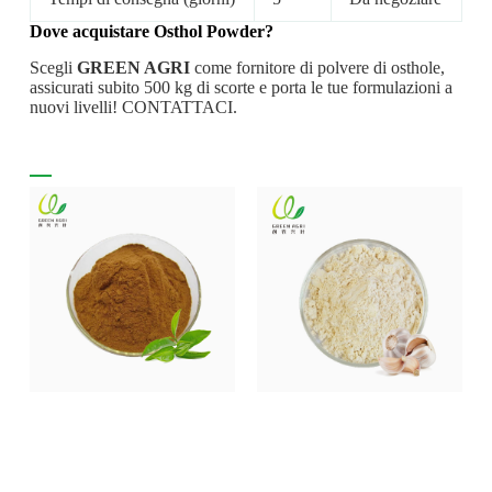
Dove acquistare
Osthol
Powder
?
Scegli
GREEN AGRI
come fornitore di polvere di osthole,
assicurati subito 500 kg di scorte e porta le tue formulazioni a
nuovi livelli! CONTATTACI.