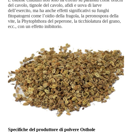
del cavolo, tignole del cavolo, afidi e uova di larve
dell’esercito, ma ha anche effetti significativi su funghi
fitopatogeni come l’oidio della fragola, la peronospora della
vite, la Phytophthora del peperone, la ticchiolatura del grano,
ecc., con un effetto inibitorio.
Specifiche del produttore di polvere Osthole