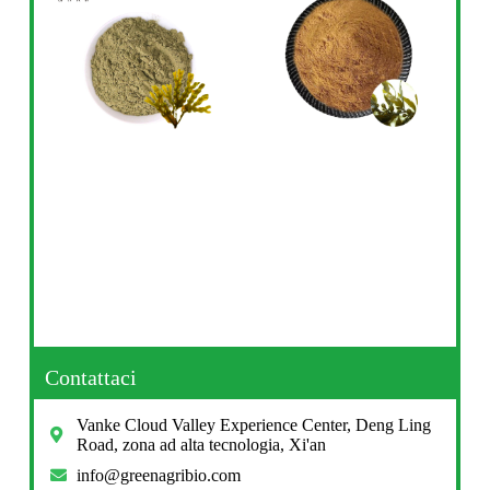
Contattaci
Vanke Cloud Valley Experience Center, Deng Ling
Road, zona ad alta tecnologia, Xi'an
info@greenagribio.com