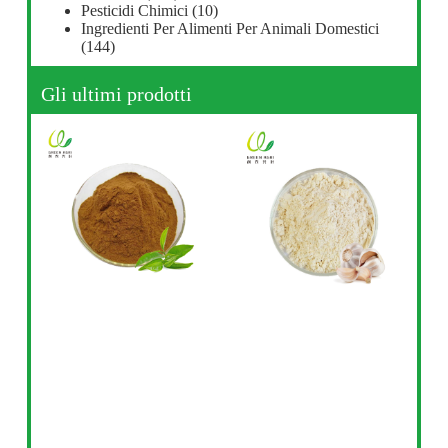
Pesticidi Chimici
(10)
Ingredienti Per Alimenti Per Animali Domestici
(144)
Gli ultimi prodotti