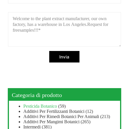
Invia
Categoria di prodotto
Pesticida Botanico
(59)
Additivi Per Fertilizzanti Botanici
(12)
Additivi Per Rimedi Botanici Per Animali
(213)
Additivi Per Mangimi Botanici
(265)
Intermedi
(381)