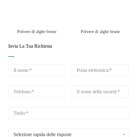
Polvere di alghe brune
Polvere di alghe brune
Invia La Tua Richiesta