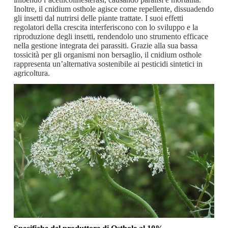
Inoltre, il cnidium osthole agisce come repellente, dissuadendo
gli insetti dal nutrirsi delle piante trattate. I suoi effetti
regolatori della crescita interferiscono con lo sviluppo e la
riproduzione degli insetti, rendendolo uno strumento efficace
nella gestione integrata dei parassiti. Grazie alla sua bassa
tossicità per gli organismi non bersaglio, il cnidium osthole
rappresenta un’alternativa sostenibile ai pesticidi sintetici in
agricoltura.