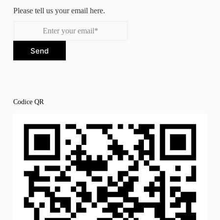
Please tell us your email here.
Send
Codice QR