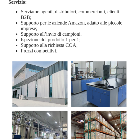
Servizio:
Serviamo agenti, distributori, commercianti, clienti
B2B;
Supporto per le aziende Amazon, adatto alle piccole
imprese;
Supporto all’invio di campioni;
Ispezione del prodotto 1 per 1;
Supporto alla richiesta COA;
Prezzi competitivi.