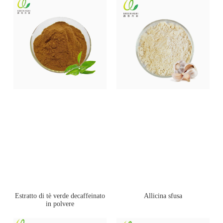
Estratto di tè verde decaffeinato
Allicina sfusa
in polvere