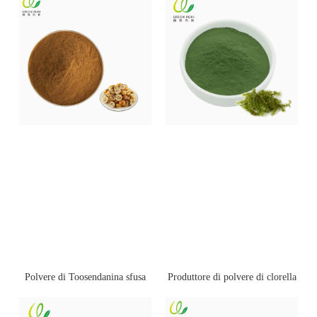
Polvere di Toosendanina sfusa
Produttore di polvere di clorella