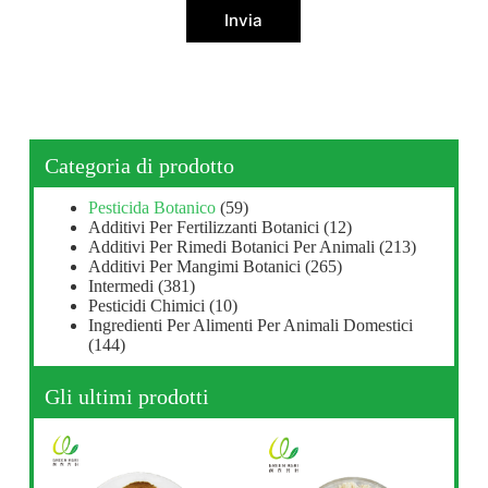
Invia
Categoria di prodotto
Pesticida Botanico
(59)
Additivi Per Fertilizzanti Botanici
(12)
Additivi Per Rimedi Botanici Per Animali
(213)
Additivi Per Mangimi Botanici
(265)
Intermedi
(381)
Pesticidi Chimici
(10)
Ingredienti Per Alimenti Per Animali Domestici
(144)
Gli ultimi prodotti