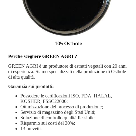
Perché scegliere GREEN AGRI
?
GREEN AGRI è un produttore di estratti vegetali con 20 anni
di esperienza. Siamo specializzati nella produzione di Osthole
di alta qualità.
Garanzia sui prodotti:
Possedere le certificazioni ISO, FDA, HALAL,
KOSHER, FSSC22000;
Ottimizzazione del processo di produzione;
Servizio di magazzino degli Stati Uniti;
Soluzione di controllo qualità flessibile;
Risparmio sui costi del 30%;
13 brevetti.