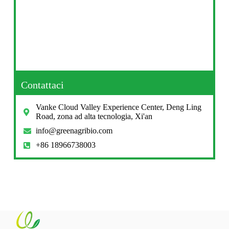
Contattaci
Vanke Cloud Valley Experience Center, Deng Ling
Road, zona ad alta tecnologia, Xi'an
info@greenagribio.com
+86 18966738003