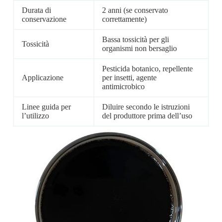
Durata di
2 anni (se conservato
conservazione
correttamente)
Bassa tossicità per gli
Tossicità
organismi non bersaglio
Pesticida botanico, repellente
Applicazione
per insetti, agente
antimicrobico
Linee guida per
Diluire secondo le istruzioni
l’utilizzo
del produttore prima dell’uso