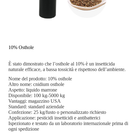
10% Osthole
È stato dimostrato che l’osthole al 10% è un insetticida
naturale efficace, a bassa tossicità e rispettoso dell’ambiente.
Nome del prodotto: 10% osthole
Altro nome: cnidium osthole
Aspetto: liquido marrone
Disponibile: 100 kg-5000 kg
Vantaggi: magazzino USA
Standard: standard aziendale
Confezione: 25 kg/fusto o personalizzato richiesto
Applicazione: pesticidi insetticidi e antibatterici
Ispezionato e testato da un laboratorio internazionale prima di
ogni spedizione