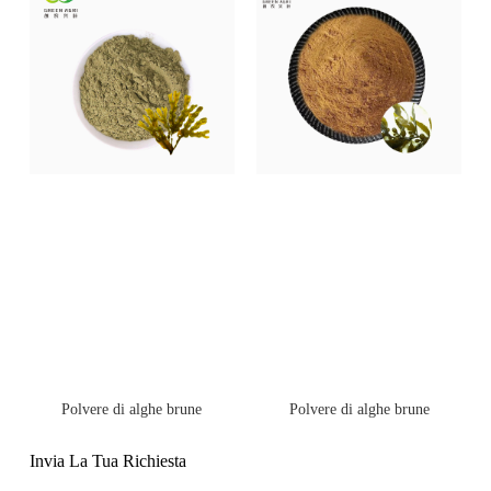
Polvere di alghe brune
Polvere di alghe brune
Invia La Tua Richiesta