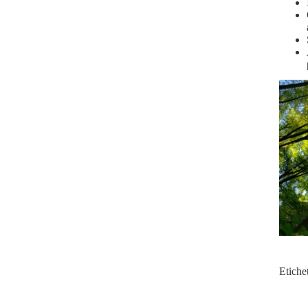
Etiche