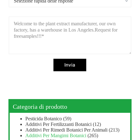
Invia
Categoria di prodotto
Pesticida Botanico
(59)
Additivi Per Fertilizzanti Botanici
(12)
Additivi Per Rimedi Botanici Per Animali
(213)
Additivi Per Mangimi Botanici
(265)