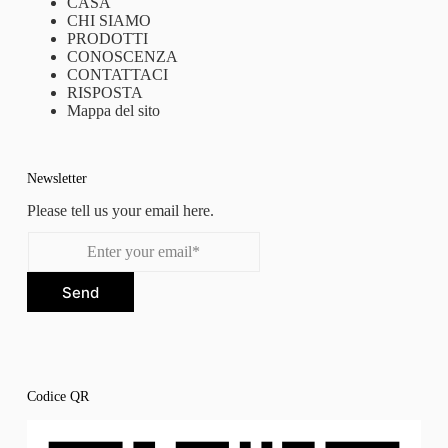
CASA
CHI SIAMO
PRODOTTI
CONOSCENZA
CONTATTACI
RISPOSTA
Mappa del sito
Newsletter
Please tell us your email here.
Send
Codice QR