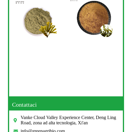
Contattaci
Vanke Cloud Valley Experience Center, Deng Ling
Road, zona ad alta tecnologia, Xi'an
info@greenagribio.com