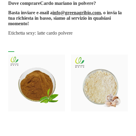
Dove comprare
Cardo mariano in polvere
?
Basta inviare e-mail a
info@greenagribio.com
, o invia la
tua richiesta in basso, siamo al servizio in qualsiasi
momento!
Etichetta sexy: latte cardo polvere