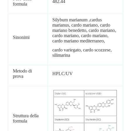
482.44
formula
Silybum marianum ,cardus
marianus, cardo mariano, cardo
mariano benedetto, cardo mariano,
cardo mariano, cardo mariano,
Sinonimi
cardo mariano mediterraneo,
cardo variegato, cardo scozzese,
silimarina
Metodo di
HPLC/UV
prova
Struttura della
formula