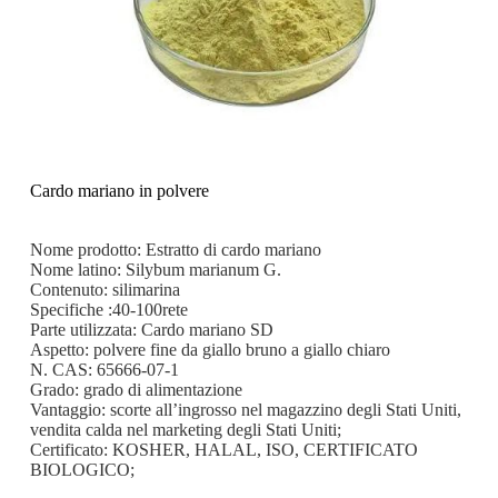
Cardo mariano in polvere
Nome prodotto: Estratto di cardo mariano
Nome latino: Silybum marianum G.
Contenuto: silimarina
Specifiche :40-100rete
Parte utilizzata: Cardo mariano SD
Aspetto: polvere fine da giallo bruno a giallo chiaro
N. CAS: 65666-07-1
Grado: grado di alimentazione
Vantaggio: scorte all’ingrosso nel magazzino degli Stati Uniti,
vendita calda nel marketing degli Stati Uniti;
Certificato: KOSHER, HALAL, ISO, CERTIFICATO
BIOLOGICO;