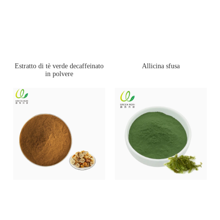
Estratto di tè verde decaffeinato
Allicina sfusa
in polvere