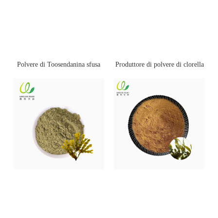
Polvere di Toosendanina sfusa
Produttore di polvere di clorella