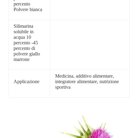
percento
Polvere bianca
Silimarina
solubile in
acqua 10
percento -45
percento di
polvere giallo
marrone
Medicina, additivo alimentare,
Applicazione
integratore alimentare, nutrizione
sportiva