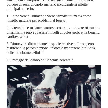
polvere di semi di cardo mariano medicinale si riflette
principalmente in:
1. La polvere di silimarina viene talvolta utilizzata come
rimedio naturale per problemi al fegato.
2. Effetto delle malattie cardiovascolari. La polvere di estratto
di silimarina può abbassare i livelli di colesterolo e ha benefici
cardiovascolari.
3. Rimuovere direttamente le specie reattive dell’ossigeno,
resistere alla perossidazione lipidica e mantenere la fluidità
delle membrane cellulari.
4. Protegge dal danno da ischemia cerebrale.