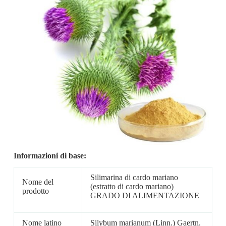
Informazioni di base:
Silimarina di cardo mariano
Nome del
(estratto di cardo mariano)
prodotto
GRADO DI ALIMENTAZIONE
Nome latino
Silybum marianum (Linn.) Gaertn.