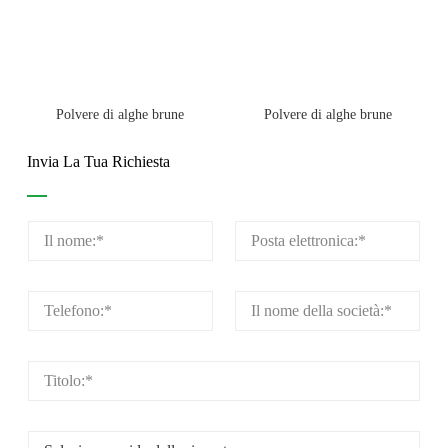
Polvere di alghe brune
Polvere di alghe brune
Invia La Tua Richiesta