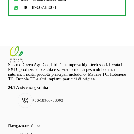
+86 18966738003
Shaanxi Green Agri Co., Ltd. è un'impresa high-tech specializzata in
R&D, produzione, vendita e servizi tecnici di pesticidi botanici
naturali. I nostri prodotti principali includono: Matrine TC, Rotenone
TC, Osthole TC e altri impianti pesticidi di origine.
24/7 Assistenza gratuita
+86-18966738003
Navigazione Veloce