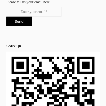
Please tell us your email here.
Send
Codice QR