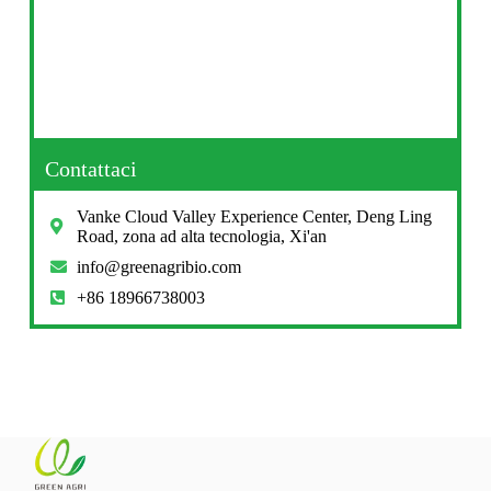
Contattaci
Vanke Cloud Valley Experience Center, Deng Ling
Road, zona ad alta tecnologia, Xi'an
info@greenagribio.com
+86 18966738003