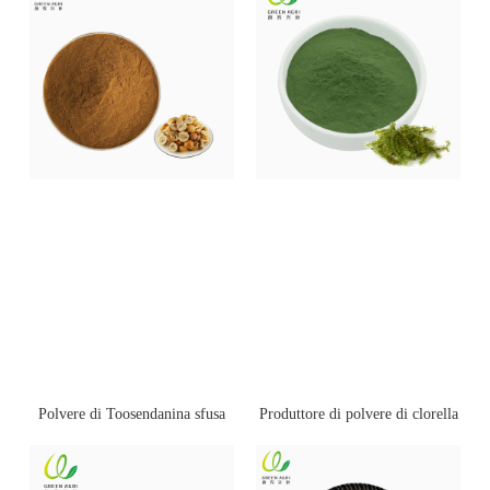
Polvere di Toosendanina sfusa
Produttore di polvere di clorella