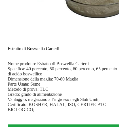
Estratto di Boswellia Carterii
Nome prodotto: Estratto di Boswellia Carterii
Specifica: 40 percento, 50 percento, 60 percento, 65 percento
di acido boswellico
Dimensione della maglia: 70-80 Maglia
Parte Usata: Seme
Metodo di prova: TLC
Grado: grado di alimentazione
Vantaggio: magazzino all’ingrosso negli Stati Uniti;
Certificato: KOSHER, HALAL, ISO, CERTIFICATO
BIOLOGICO;