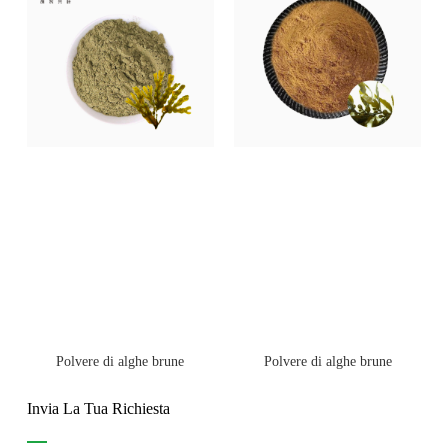
Polvere di alghe brune
Polvere di alghe brune
Invia La Tua Richiesta