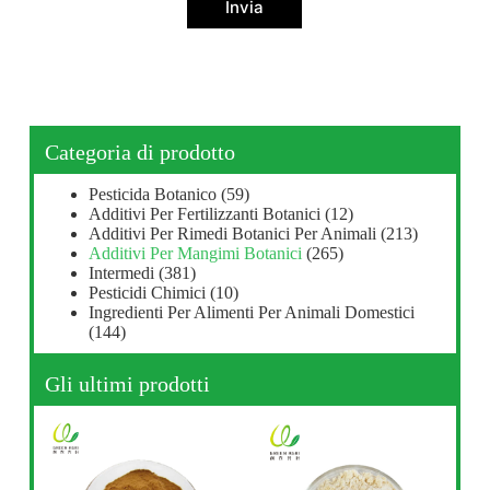
Invia
Categoria di prodotto
Pesticida Botanico
(59)
Additivi Per Fertilizzanti Botanici
(12)
Additivi Per Rimedi Botanici Per Animali
(213)
Additivi Per Mangimi Botanici
(265)
Intermedi
(381)
Pesticidi Chimici
(10)
Ingredienti Per Alimenti Per Animali Domestici
(144)
Gli ultimi prodotti