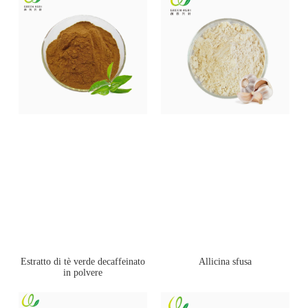
Estratto di tè verde decaffeinato
Allicina sfusa
in polvere