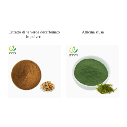
Estratto di tè verde decaffeinato
Allicina sfusa
in polvere