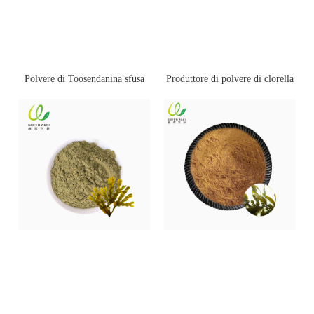
Polvere di Toosendanina sfusa
Produttore di polvere di clorella