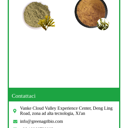
Contattaci
Vanke Cloud Valley Experience Center, Deng Ling
Road, zona ad alta tecnologia, Xi'an
info@greenagribio.com