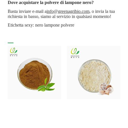
Dove acquistare la polvere di lampone nero?
Basta inviare e-mail a
info@greenagribio.com
, o invia la tua
richiesta in basso, siamo al servizio in qualsiasi momento!
Etichetta sexy: nero lampone polvere