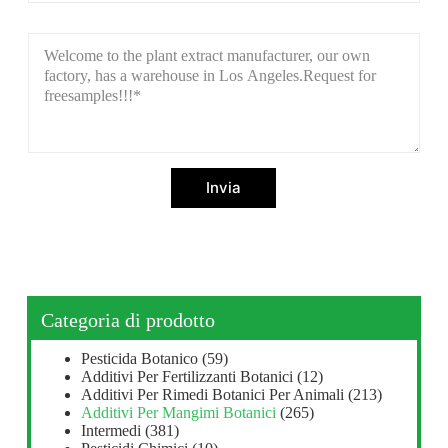
Invia
Categoria di prodotto
Pesticida Botanico
(59)
Additivi Per Fertilizzanti Botanici
(12)
Additivi Per Rimedi Botanici Per Animali
(213)
Additivi Per Mangimi Botanici
(265)
Intermedi
(381)