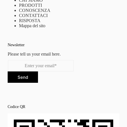
CHI SIAMO
PRODOTTI
CONOSCENZA
CONTATTACI
RISPOSTA
Mappa del sito
Newsletter
Please tell us your email here.
Send
Codice QR