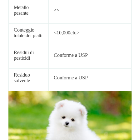
Metallo
<>
pesante
Conteggio
<10,000cfu>
totale dei piatti
Residui di
Conforme a USP
pesticidi
Residuo
Conforme a USP
solvente