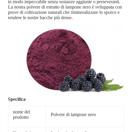
in modo impeccabile senza sostanze aggiunte o perseveranti.
La nostra polvere di estratto di lampone nero è sviluppata con
prove di coltivazione naturali che rimineralizzare lo sporco e
rendere le nostre bacche più dense.
Specifica
nome del
Polvere di lampone nero
prodotto