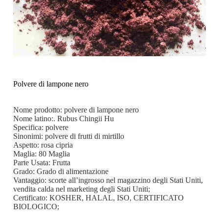
Polvere di lampone nero
Nome prodotto: polvere di lampone nero
Nome latino:. Rubus Chingii Hu
Specifica: polvere
Sinonimi: polvere di frutti di mirtillo
Aspetto: rosa cipria
Maglia: 80 Maglia
Parte Usata: Frutta
Grado: Grado di alimentazione
Vantaggio: scorte all’ingrosso nel magazzino degli Stati Uniti,
vendita calda nel marketing degli Stati Uniti;
Certificato: KOSHER, HALAL, ISO, CERTIFICATO
BIOLOGICO;