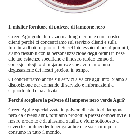
Il miglior fornitore di polvere di lampone nero
Green Agri gode di relazioni a lungo termine con i nostri
clienti perché ci concentriamo sul servizio clienti e sulla
fornitura di ottimi prodotti. Se sei interessato ai nostri prodotti,
siamo flessibili con la personalizzazione degli ordini in base
alle tue esigenze specifiche e il nostro rapido tempo di
consegna degli ordini garantisce che avrai un’ottima
degustazione dei nostri prodotti in tempo.
Ci concentriamo anche sui servizi a valore aggiunto. Siamo a
disposizione per domande di servizio e informazioni a
supporto della tua attività.
Perché scegliere la polvere di lampone nero verde Agri?
Green Agri è specializzata in polvere di estratto di lampone
nero da diversi anni, forniamo prodotti a prezzi competitivi e il
nostro prodotto è di altissima qualità e viene sottoposto a
severi test indipendenti per garantire che sia sicuro per il
consumo in tutto il mondo.