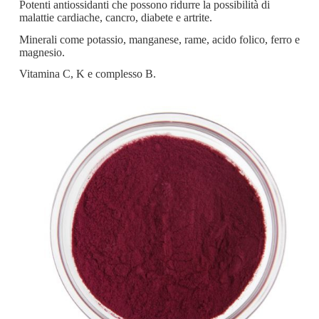
Potenti antiossidanti che possono ridurre la possibilità di
malattie cardiache, cancro, diabete e artrite.
Minerali come potassio, manganese, rame, acido folico, ferro e
magnesio.
Vitamina C, K e complesso B.