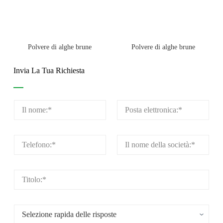
Polvere di alghe brune
Polvere di alghe brune
Invia La Tua Richiesta