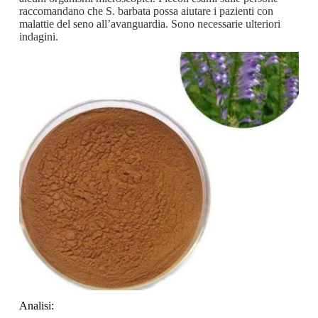
raccomandano che S. barbata possa aiutare i pazienti con
malattie del seno all’avanguardia. Sono necessarie ulteriori
indagini.
Analisi: