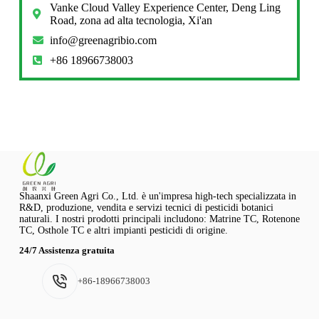
Vanke Cloud Valley Experience Center, Deng Ling
Road, zona ad alta tecnologia, Xi'an
info@greenagribio.com
+86 18966738003
Shaanxi Green Agri Co., Ltd. è un'impresa high-tech specializzata in
R&D, produzione, vendita e servizi tecnici di pesticidi botanici
naturali. I nostri prodotti principali includono: Matrine TC, Rotenone
TC, Osthole TC e altri impianti pesticidi di origine.
24/7 Assistenza gratuita
+86-18966738003