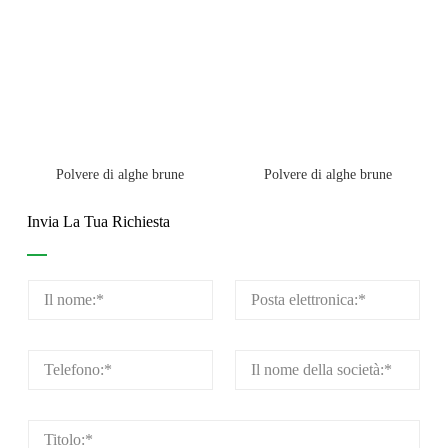
Polvere di alghe brune
Polvere di alghe brune
Invia La Tua Richiesta