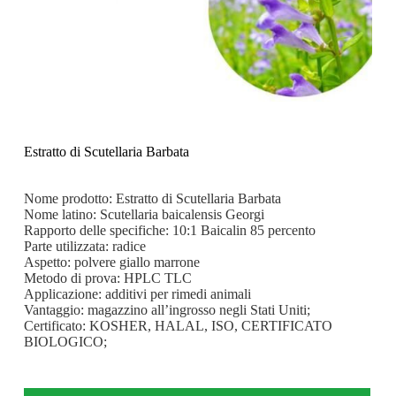
Estratto di Scutellaria Barbata
Nome prodotto: Estratto di Scutellaria Barbata
Nome latino: Scutellaria baicalensis Georgi
Rapporto delle specifiche: 10:1 Baicalin 85 percento
Parte utilizzata: radice
Aspetto: polvere giallo marrone
Metodo di prova: HPLC TLC
Applicazione: additivi per rimedi animali
Vantaggio: magazzino all’ingrosso negli Stati Uniti;
Certificato: KOSHER, HALAL, ISO, CERTIFICATO
BIOLOGICO;