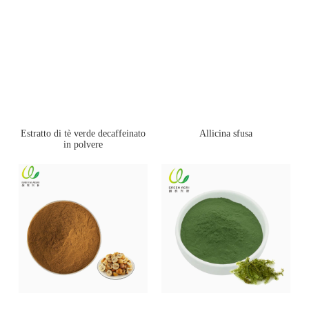
Estratto di tè verde decaffeinato
Allicina sfusa
in polvere