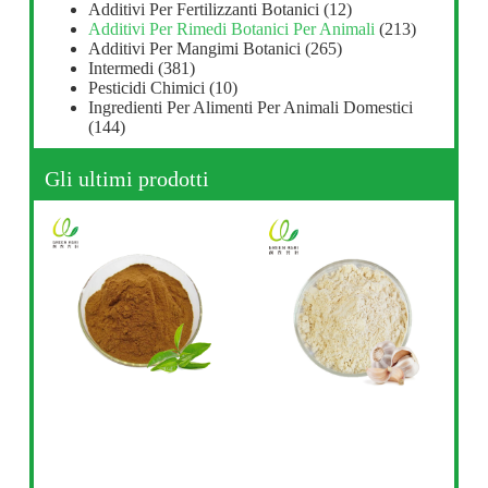
Additivi Per Fertilizzanti Botanici
(12)
Additivi Per Rimedi Botanici Per Animali
(213)
Additivi Per Mangimi Botanici
(265)
Intermedi
(381)
Pesticidi Chimici
(10)
Ingredienti Per Alimenti Per Animali Domestici
(144)
Gli ultimi prodotti