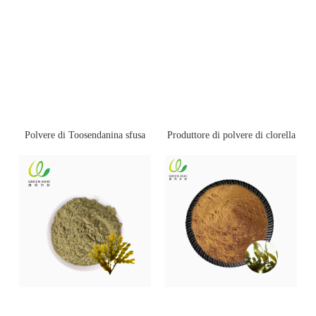
Polvere di Toosendanina sfusa
Produttore di polvere di clorella