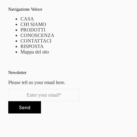
Navigazione Veloce
CASA
CHI SIAMO
PRODOTTI
CONOSCENZA
CONTATTACI
RISPOSTA
Mappa del sito
Newsletter
Please tell us your email here.
Send