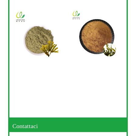
Contattaci