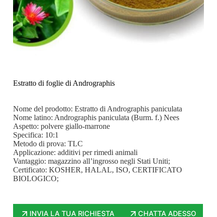
Estratto di foglie di Andrographis
Nome del prodotto: Estratto di Andrographis paniculata
Nome latino: Andrographis paniculata (Burm. f.) Nees
Aspetto: polvere giallo-marrone
Specifica: 10:1
Metodo di prova: TLC
Applicazione: additivi per rimedi animali
Vantaggio: magazzino all’ingrosso negli Stati Uniti;
Certificato: KOSHER, HALAL, ISO, CERTIFICATO
BIOLOGICO;
INVIA LA TUA RICHIESTA
CHATTA ADESSO