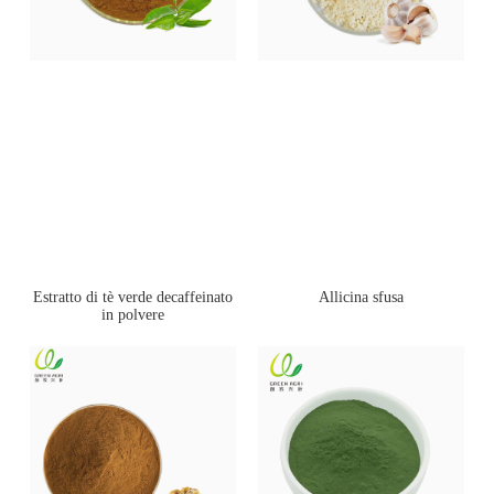
Estratto di tè verde decaffeinato
Allicina sfusa
in polvere