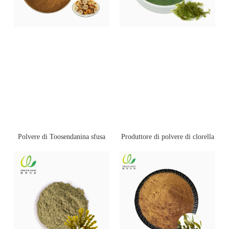
Polvere di Toosendanina sfusa
Produttore di polvere di clorella