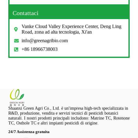
Contattaci
Vanke Cloud Valley Experience Center, Deng Ling
Road, zona ad alta tecnologia, Xi'an
info@greenagribio.com
+86 18966738003
Shaanxi Green Agri Co., Ltd. è un'impresa high-tech specializzata in
R&D, produzione, vendita e servizi tecnici di pesticidi botanici
naturali. I nostri prodotti principali includono: Matrine TC, Rotenone
TC, Osthole TC e altri impianti pesticidi di origine.
24/7 Assistenza gratuita