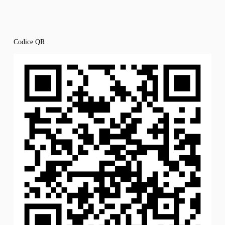
Codice QR