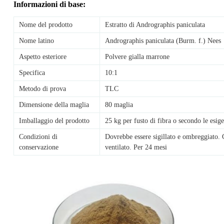
Informazioni di base:
Nome del prodotto
Estratto di Andrographis paniculata
Nome latino
Andrographis paniculata (Burm. f.) Nees
Aspetto esteriore
Polvere gialla marrone
Specifica
10:1
Metodo di prova
TLC
Dimensione della maglia
80 maglia
Imballaggio del prodotto
25 kg per fusto di fibra o secondo le esige
Condizioni di
Dovrebbe essere sigillato e ombreggiato. 
conservazione
ventilato. Per 24 mesi