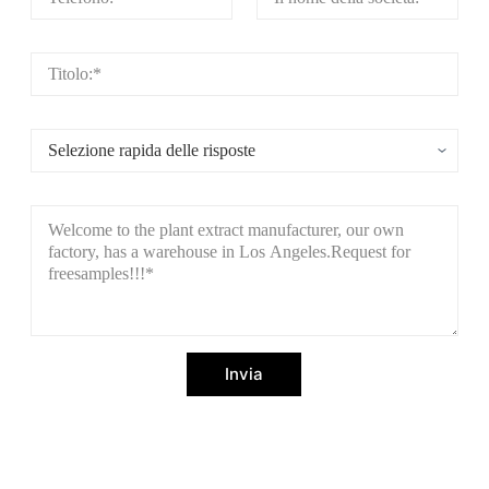
Invia