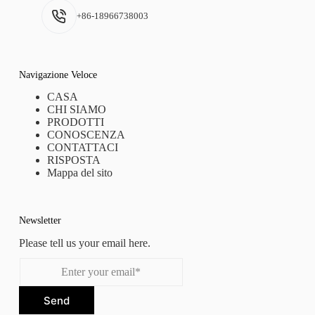
+86-18966738003
Navigazione Veloce
CASA
CHI SIAMO
PRODOTTI
CONOSCENZA
CONTATTACI
RISPOSTA
Mappa del sito
Newsletter
Please tell us your email here.
Send