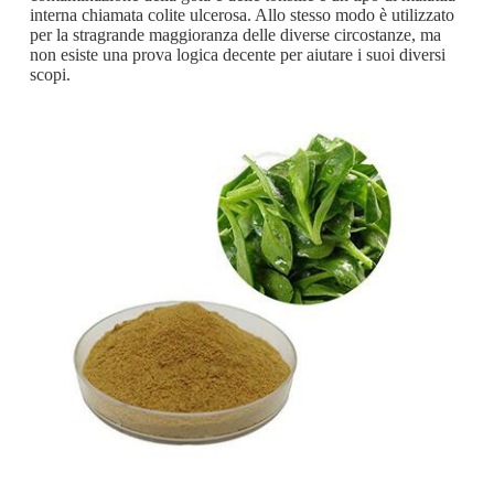
interna chiamata colite ulcerosa. Allo stesso modo è utilizzato
per la stragrande maggioranza delle diverse circostanze, ma
non esiste una prova logica decente per aiutare i suoi diversi
scopi.