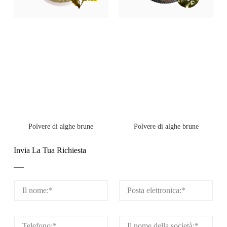
Polvere di alghe brune
Polvere di alghe brune
Invia La Tua Richiesta