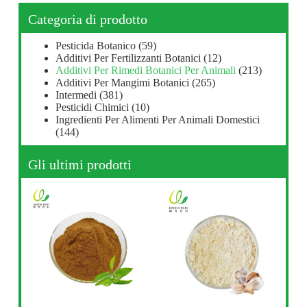
Categoria di prodotto
Pesticida Botanico
(59)
Additivi Per Fertilizzanti Botanici
(12)
Additivi Per Rimedi Botanici Per Animali
(213)
Additivi Per Mangimi Botanici
(265)
Intermedi
(381)
Pesticidi Chimici
(10)
Ingredienti Per Alimenti Per Animali Domestici
(144)
Gli ultimi prodotti